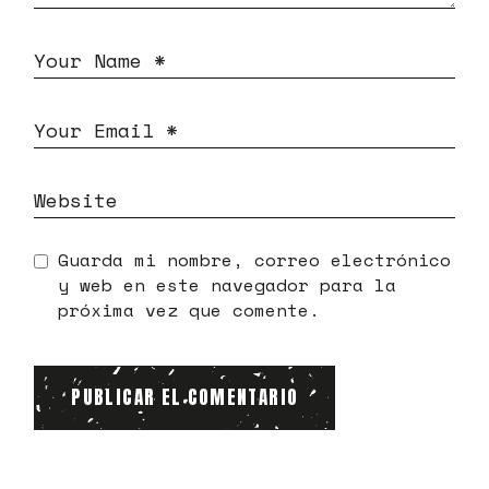
Guarda mi nombre, correo electrónico
y web en este navegador para la
próxima vez que comente.
PUBLICAR EL COMENTARIO