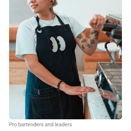
Pro bartenders and leaders