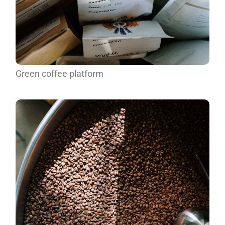
Green coffee platform