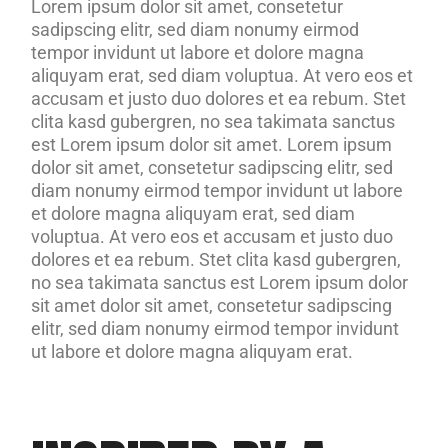
Lorem ipsum dolor sit amet, consetetur
sadipscing elitr, sed diam nonumy eirmod
tempor invidunt ut labore et dolore magna
aliquyam erat, sed diam voluptua. At vero eos et
accusam et justo duo dolores et ea rebum. Stet
clita kasd gubergren, no sea takimata sanctus
est Lorem ipsum dolor sit amet. Lorem ipsum
dolor sit amet, consetetur sadipscing elitr, sed
diam nonumy eirmod tempor invidunt ut labore
et dolore magna aliquyam erat, sed diam
voluptua. At vero eos et accusam et justo duo
dolores et ea rebum. Stet clita kasd gubergren,
no sea takimata sanctus est Lorem ipsum dolor
sit amet dolor sit amet, consetetur sadipscing
elitr, sed diam nonumy eirmod tempor invidunt
ut labore et dolore magna aliquyam erat.