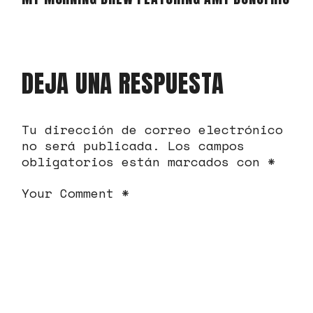
DEJA UNA RESPUESTA
Tu dirección de correo electrónico
no será publicada.
Los campos
obligatorios están marcados con
*