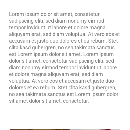
Lorem ipsum dolor sit amet, consetetur
sadipscing elitr, sed diam nonumy eirmod
tempor invidunt ut labore et dolore magna
aliquyam erat, sed diam voluptua. At vero eos et
accusam et justo duo dolores et ea rebum. Stet
clita kasd gubergren, no sea takimata sanctus
est Lorem ipsum dolor sit amet. Lorem ipsum
dolor sit amet, consetetur sadipscing elitr, sed
diam nonumy eirmod tempor invidunt ut labore
et dolore magna aliquyam erat, sed diam
voluptua. At vero eos et accusam et justo duo
dolores et ea rebum. Stet clita kasd gubergren,
no sea takimata sanctus est Lorem ipsum dolor
sit amet dolor sit amet, consetetur.