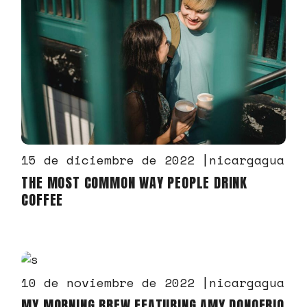
15 de diciembre de 2022
nicargagua
THE MOST COMMON WAY PEOPLE DRINK
COFFEE
10 de noviembre de 2022
nicargagua
MY MORNING BREW FEATURING AMY DONOFRIO