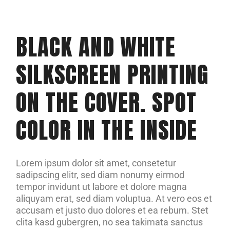
BLACK AND WHITE
SILKSCREEN PRINTING
ON THE COVER. SPOT
COLOR IN THE INSIDE
Lorem ipsum dolor sit amet, consetetur
sadipscing elitr, sed diam nonumy eirmod
tempor invidunt ut labore et dolore magna
aliquyam erat, sed diam voluptua. At vero eos et
accusam et justo duo dolores et ea rebum. Stet
clita kasd gubergren, no sea takimata sanctus