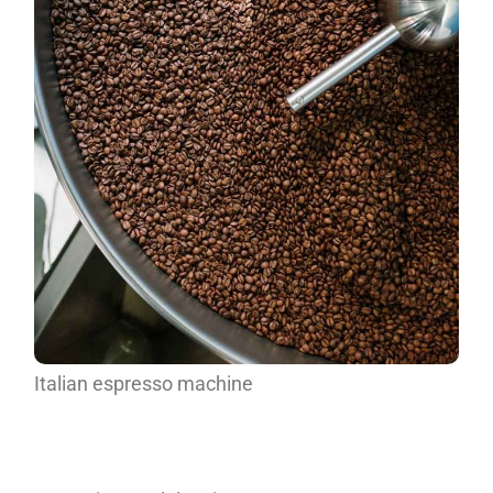
Italian espresso machine