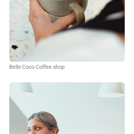
Belle Coco Coffee shop