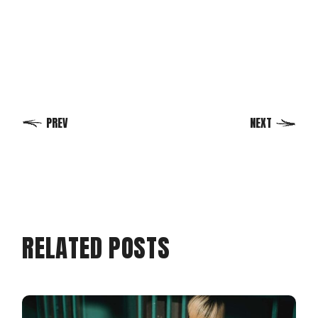
PREV
NEXT
RELATED POSTS