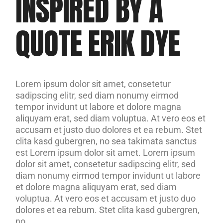
INSPIRED BY A
QUOTE ERIK DYE
Lorem ipsum dolor sit amet, consetetur
sadipscing elitr, sed diam nonumy eirmod
tempor invidunt ut labore et dolore magna
aliquyam erat, sed diam voluptua. At vero eos et
accusam et justo duo dolores et ea rebum. Stet
clita kasd gubergren, no sea takimata sanctus
est Lorem ipsum dolor sit amet. Lorem ipsum
dolor sit amet, consetetur sadipscing elitr, sed
diam nonumy eirmod tempor invidunt ut labore
et dolore magna aliquyam erat, sed diam
voluptua. At vero eos et accusam et justo duo
dolores et ea rebum. Stet clita kasd gubergren,
no.