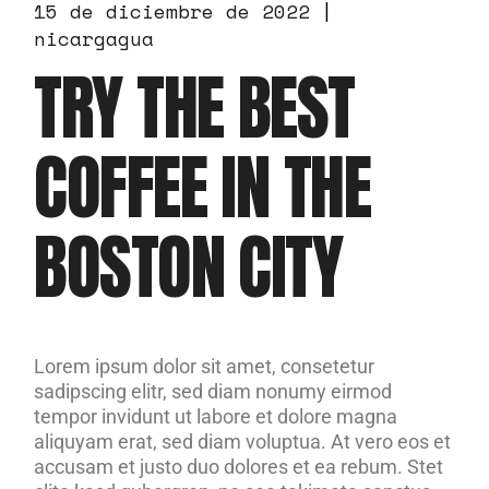
15 de diciembre de 2022
nicargagua
TRY THE BEST
COFFEE IN THE
BOSTON CITY
Lorem ipsum dolor sit amet, consetetur
sadipscing elitr, sed diam nonumy eirmod
tempor invidunt ut labore et dolore magna
aliquyam erat, sed diam voluptua. At vero eos et
accusam et justo duo dolores et ea rebum. Stet