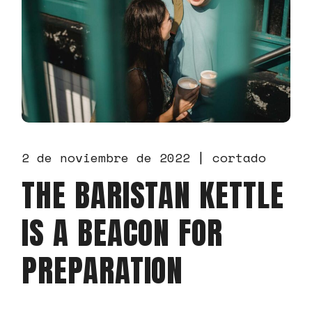
2 de noviembre de 2022
cortado
THE BARISTAN KETTLE
IS A BEACON FOR
PREPARATION