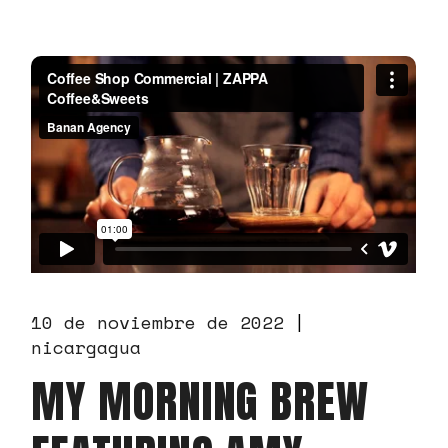
10 de noviembre de 2022
nicargagua
MY MORNING BREW