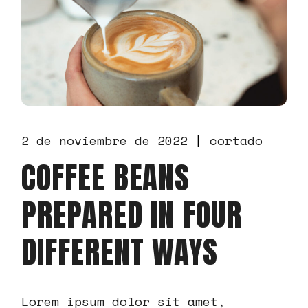
2 de noviembre de 2022
cortado
COFFEE BEANS
PREPARED IN FOUR
DIFFERENT WAYS
Lorem ipsum dolor sit amet,