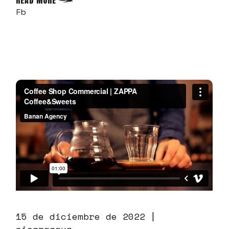
READ MORE
Fb
15 de diciembre de 2022
nicargagua