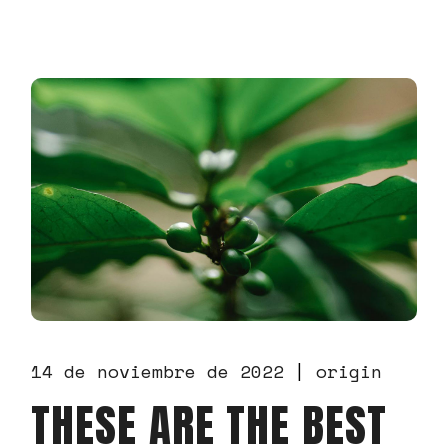
14 de noviembre de 2022
origin
THESE ARE THE BEST