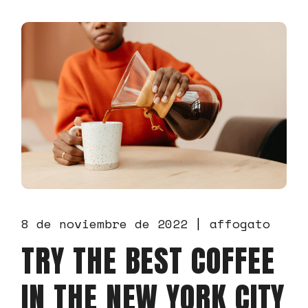
8 de noviembre de 2022
affogato
TRY THE BEST COFFEE
IN THE NEW YORK CITY