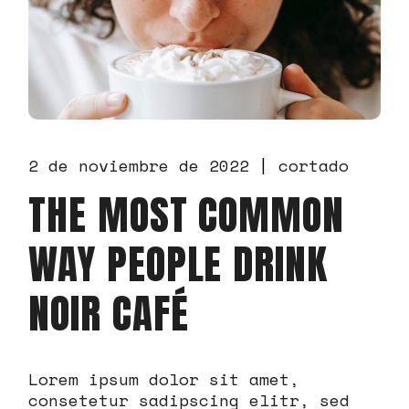
2 de noviembre de 2022
cortado
THE MOST COMMON
WAY PEOPLE DRINK
NOIR CAFÉ
Lorem ipsum dolor sit amet,
consetetur sadipscing elitr, sed