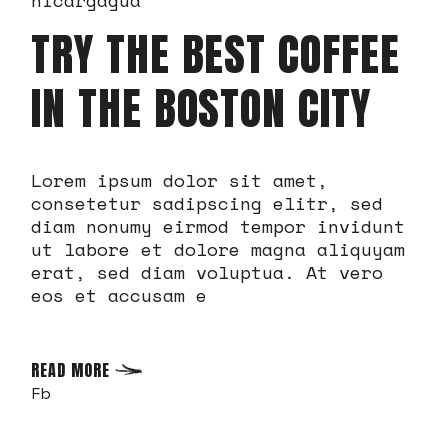
TRY THE BEST COFFEE
IN THE BOSTON CITY
Lorem ipsum dolor sit amet,
consetetur sadipscing elitr, sed
diam nonumy eirmod tempor invidunt
ut labore et dolore magna aliquyam
erat, sed diam voluptua. At vero
eos et accusam e
READ MORE
Fb